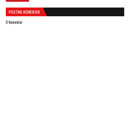
POSTING KOMENTAR
0 Komentar