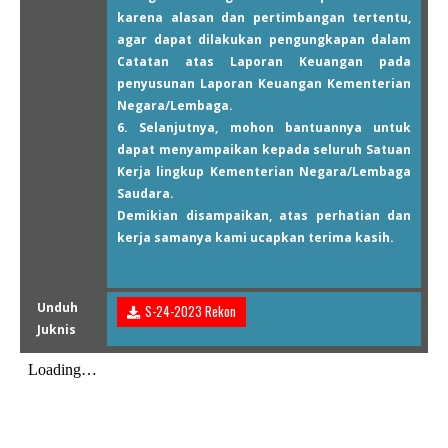
karena alasan dan pertimbangan tertentu,
agar dapat dilakukan pengungkapan dalam
Catatan atas Laporan Keuangan pada
penyusunan Laporan Keuangan Kementerian
Negara/Lembaga.
6. Selanjutnya, mohon bantuannya untuk
dapat menyampaikan kepada seluruh Satuan
Kerja lingkup Kementerian Negara/Lembaga
Saudara.
Demikian disampaikan, atas perhatian dan
kerja samanya kami ucapkan terima kasih.
Unduh
S-24-2023 Rekon
Juknis