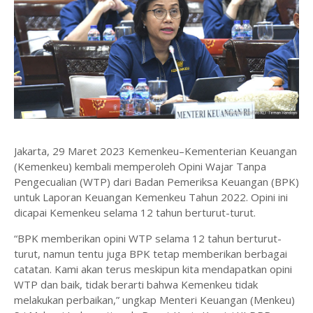
Jakarta, 29 Maret 2023 Kemenkeu–Kementerian Keuangan
(Kemenkeu) kembali memperoleh Opini Wajar Tanpa
Pengecualian (WTP) dari Badan Pemeriksa Keuangan (BPK)
untuk Laporan Keuangan Kemenkeu Tahun 2022. Opini ini
dicapai Kemenkeu selama 12 tahun berturut-turut.
“BPK memberikan opini WTP selama 12 tahun berturut-
turut, namun tentu juga BPK tetap memberikan berbagai
catatan. Kami akan terus meskipun kita mendapatkan opini
WTP dan baik, tidak berarti bahwa Kemenkeu tidak
melakukan perbaikan,” ungkap Menteri Keuangan (Menkeu)