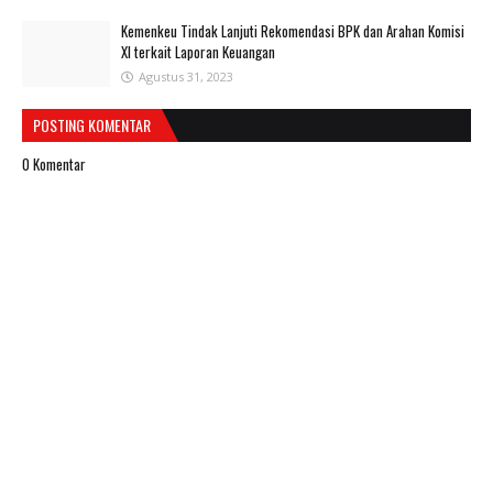
Kemenkeu Tindak Lanjuti Rekomendasi BPK dan Arahan Komisi
XI terkait Laporan Keuangan
Agustus 31, 2023
POSTING KOMENTAR
0 Komentar