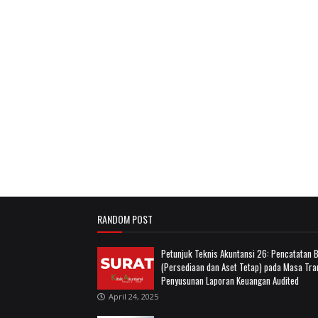
RANDOM POST
Petunjuk Teknis Akuntansi 26: Pencatatan
(Persediaan dan Aset Tetap) pada Masa Tra
Penyusunan Laporan Keuangan Audited
April 24, 2025