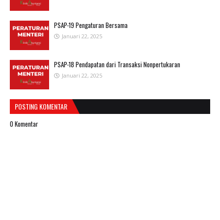
PSAP-19 Pengaturan Bersama
Januari 22, 2025
PSAP-18 Pendapatan dari Transaksi Nonpertukaran
Januari 22, 2025
POSTING KOMENTAR
0 Komentar