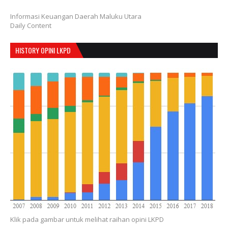
Informasi Keuangan Daerah Maluku Utara
Daily Content
HISTORY OPINI LKPD
Klik pada gambar untuk melihat raihan opini LKPD