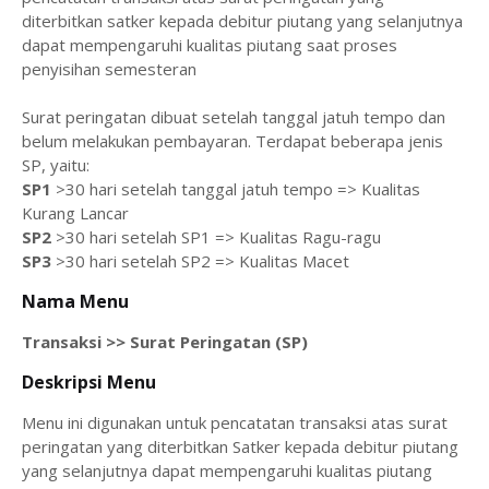
diterbitkan satker kepada debitur piutang yang selanjutnya
dapat mempengaruhi kualitas piutang saat proses
penyisihan semesteran
Surat peringatan dibuat setelah tanggal jatuh tempo dan
belum melakukan pembayaran. Terdapat beberapa jenis
SP, yaitu:
SP1
>30 hari setelah tanggal jatuh tempo => Kualitas
Kurang Lancar
SP2
>30 hari setelah SP1 => Kualitas Ragu-ragu
SP3
>30 hari setelah SP2 => Kualitas Macet
Nama Menu
Transaksi >> Surat Peringatan (SP)
Deskripsi Menu
Menu ini digunakan untuk pencatatan transaksi atas surat
peringatan yang diterbitkan Satker kepada debitur piutang
yang selanjutnya dapat mempengaruhi kualitas piutang