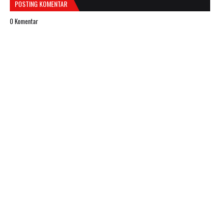
POSTING KOMENTAR
0 Komentar