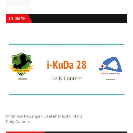
I-KUDA 28
Informasi Keuangan Daerah Maluku Utara
Daily Content