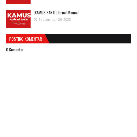
[KAMUS SAKTI] Jurnal Manual
September 26, 2023
POSTING KOMENTAR
0 Komentar