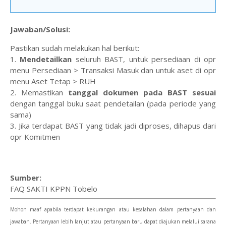
Jawaban/Solusi:
Pastikan sudah melakukan hal berikut:
1.
Mendetailkan
seluruh BAST, untuk persediaan di opr
menu Persediaan > Transaksi Masuk dan untuk aset di opr
menu Aset Tetap > RUH
2. Memastikan
tanggal dokumen pada BAST sesuai
dengan tanggal buku saat pendetailan (pada periode yang
sama)
3. Jika terdapat BAST yang tidak jadi diproses, dihapus dari
opr Komitmen
Sumber:
FAQ SAKTI KPPN Tobelo
Mohon maaf apabila terdapat kekurangan atau kesalahan dalam pertanyaan dan
jawaban. Pertanyaan lebih lanjut atau pertanyaan baru dapat diajukan melalui sarana