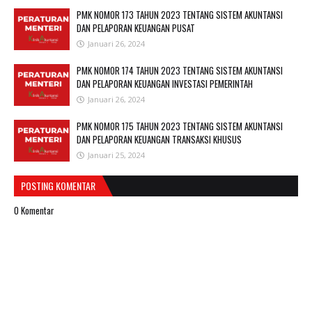
PMK NOMOR 173 TAHUN 2023 TENTANG SISTEM AKUNTANSI
DAN PELAPORAN KEUANGAN PUSAT
Januari 26, 2024
PMK NOMOR 174 TAHUN 2023 TENTANG SISTEM AKUNTANSI
DAN PELAPORAN KEUANGAN INVESTASI PEMERINTAH
Januari 26, 2024
PMK NOMOR 175 TAHUN 2023 TENTANG SISTEM AKUNTANSI
DAN PELAPORAN KEUANGAN TRANSAKSI KHUSUS
Januari 25, 2024
POSTING KOMENTAR
0 Komentar